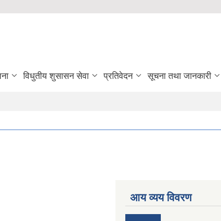
जना
विधुतीय शुसासन सेवा
प्रतिवेदन
सूचना तथा जानकारी
आय व्यय विवरण