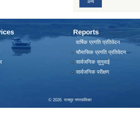
अन्य
ices
Reports
वार्षिक प्रगति प्रतिवेदन
ा
चौमासिक प्रगति प्रतिवेदन
र
सार्वजनिक सुनुवाई
सार्वजनिक परीक्षण
© 2026 राजपुर नगरपालिका