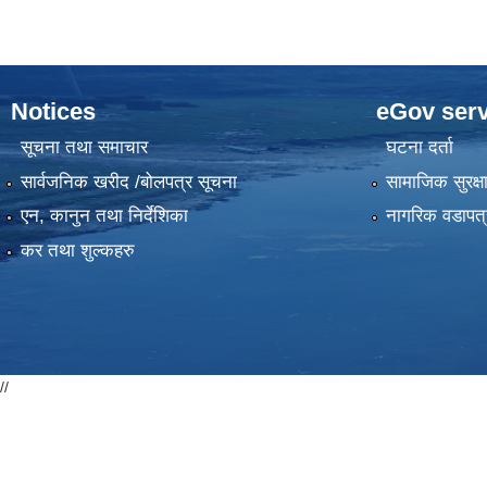
Notices
eGov serv
सूचना तथा समाचार
घटना दर्ता
सार्वजनिक खरीद /बोलपत्र सूचना
सामाजिक सुरक्ष
एन, कानुन तथा निर्देशिका
नागरिक वडापत्
कर तथा शुल्कहरु
//