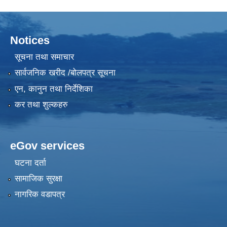
Notices
सूचना तथा समाचार
सार्वजनिक खरीद /बोलपत्र सूचना
एन, कानुन तथा निर्देशिका
कर तथा शुल्कहरु
eGov services
घटना दर्ता
सामाजिक सुरक्षा
नागरिक वडापत्र