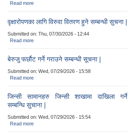
Read more
about सरुवा सहमति सम्बन्धि सुचामा |
वृक्षारोपणका लागि विरुवा वितरण हुने सम्बन्धी सुचना |
Submitted on:
Thu, 07/30/2026 - 12:44
Read more
about वृक्षारोपणका लागि विरुवा वितरण हुने सम्बन्धी सुचना |
बेरुजु फर्छौट गर्ने गराउने सम्बन्धी सूचना |
Submitted on:
Wed, 07/29/2026 - 15:58
Read more
about बेरुजु फर्छौट गर्ने गराउने सम्बन्धी सूचना |
जिन्सी सामानहरु जिन्सी शाखामा दाखिला गर्ने
सम्बन्धि सुचाना |
Submitted on:
Wed, 07/29/2026 - 15:54
Read more
about जिन्सी सामानहरु जिन्सी शाखामा दाखिला गर्ने सम्बन्धि
सुचाना |