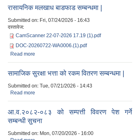
रासायनिक मलखाध बाडफाड सम्बन्धमा |
Submitted on:
Fri, 07/24/2026 - 16:43
दस्तावेज:
CamScanner 22-07-2026 17.19 (1).pdf
DOC-20260722-WA0006.(1).pdf
Read more
about रासायनिक मलखाध बाडफाड सम्बन्धमा |
सामाजिक सुरक्षा भत्ता को रकम वितरण सम्बन्धमा |
Submitted on:
Tue, 07/21/2026 - 14:43
Read more
about सामाजिक सुरक्षा भत्ता को रकम वितरण सम्बन्धमा |
आ.व.२०८२-०८३ को सम्पत्ती विवरण पेश गर्ने
सम्बन्धी सुचना
Submitted on:
Mon, 07/20/2026 - 16:00