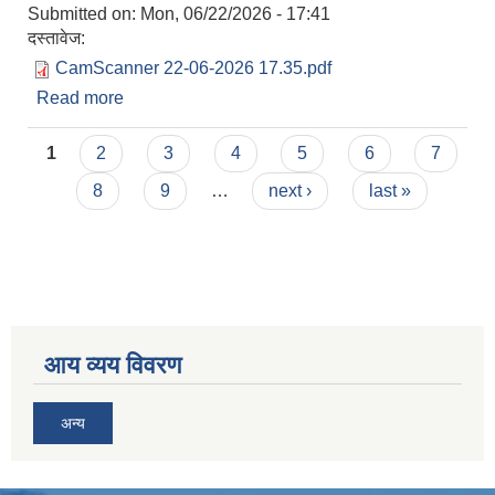
Submitted on:
Mon, 06/22/2026 - 17:41
दस्तावेज:
CamScanner 22-06-2026 17.35.pdf
Read more
about सार्वजनिक सुचना प्रकाशन गरिएको सम्बन्धमा |
Pages
1
2
3
4
5
6
7
8
9
…
next ›
last »
आय व्यय विवरण
अन्य