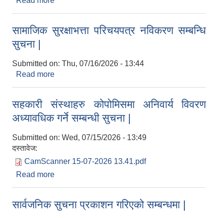
Read more
about आ.व.२०८२-०८३ को सम्पत्ती विवरण पेश गर्ने सम्बन्धी
सुचना
सामाजिक सुरक्षाभत्ता परिचयपत्र नविकरण सम्बन्धि
सुचना |
Submitted on:
Thu, 07/16/2026 - 13:44
Read more
about सामाजिक सुरक्षाभत्ता परिचयपत्र नविकरण सम्बन्धि
सुचना |
सहकारी संस्थाहरु कोपोमिसमा अनिवार्य विवरण
अध्यावधिक गर्ने सम्बन्धी सुचना |
Submitted on:
Wed, 07/15/2026 - 13:49
दस्तावेज:
CamScanner 15-07-2026 13.41.pdf
Read more
about सहकारी संस्थाहरु कोपोमिसमा अनिवार्य विवरण
अध्यावधिक गर्ने सम्बन्धी सुचना |
सार्वजनिक सुचना प्रकाशन गरिएको सम्बन्धमा |