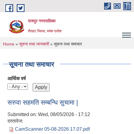
Skip to main content
राजपुर नगरपालिका
रौतहट जिल्ला, मधेश प्रदेश
You are here
Home
»
सूचना तथा जानकारी
» सूचना तथा समाचार
सूचना तथा समाचार
आर्थिक वर्ष
सरुवा सहमति सम्बन्धि सुचामा |
Submitted on:
Wed, 08/05/2026 - 17:12
दस्तावेज:
CamScanner 05-08-2026 17.07.pdf