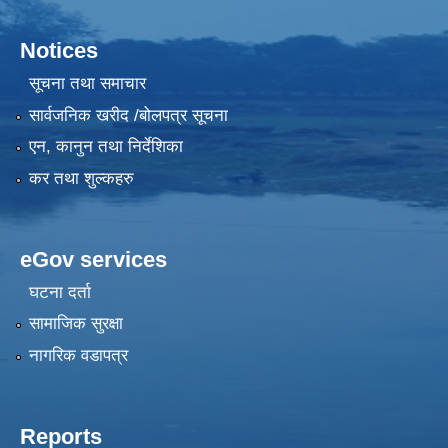
Notices
सूचना तथा समाचार
सार्वजनिक खरीद /बोलपत्र सूचना
एन, कानुन तथा निर्देशिका
कर तथा शुल्कहरु
eGov services
घटना दर्ता
सामाजिक सुरक्षा
नागरिक वडापत्र
Reports