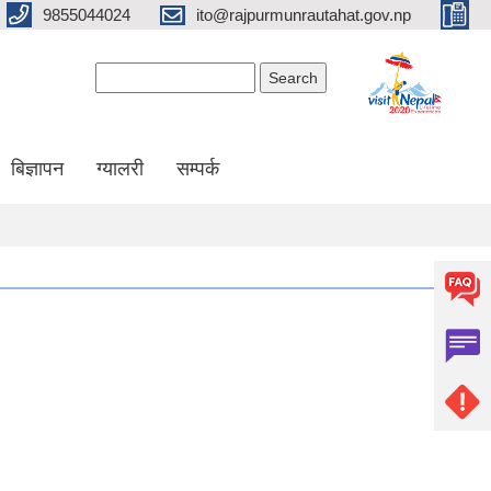
9855044024
ito@rajpurmunrautahat.gov.np
Search form
Search
बिज्ञापन
ग्यालरी
सम्पर्क