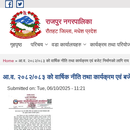
Skip to main content
राजपुर नगरपालिका
रौतहट जिल्ला, मधेश प्रदेश
गृहपृष्ठ
परिचय
वडा कार्यालयहरु
कार्यक्रम तथा परियो
You are here
Home
» आ.व. २०८२/०८३ को वार्षिक नीति तथा कार्यक्रम एवं बजेट निर्माणको लागि राय 
आ.व. २०८२/०८३ को वार्षिक नीति तथा कार्यक्रम एवं बजे
Submitted on:
Tue, 06/10/2025 - 11:21