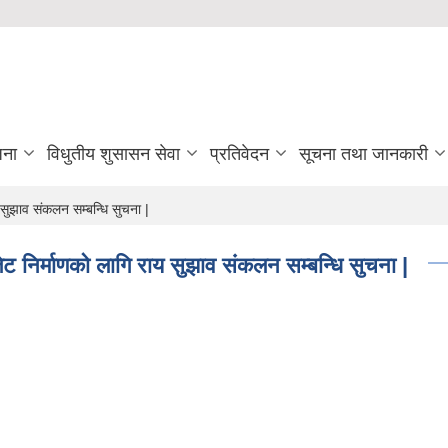
जना
विधुतीय शुसासन सेवा
प्रतिवेदन
सूचना तथा जानकारी
सुझाव संकलन सम्बन्धि सुचना |
ट निर्माणको लागि राय सुझाव संकलन सम्बन्धि सुचना |