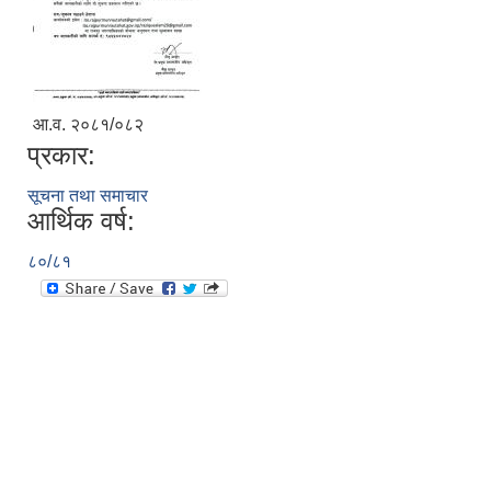
आ.व. २०८१/०८२
प्रकार:
सूचना तथा समाचार
आर्थिक वर्ष:
८०/८१