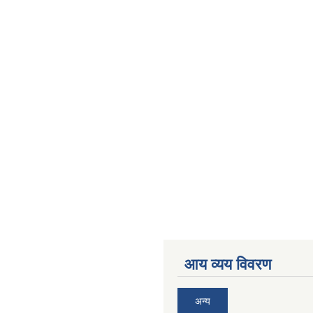
आय व्यय विवरण
अन्य