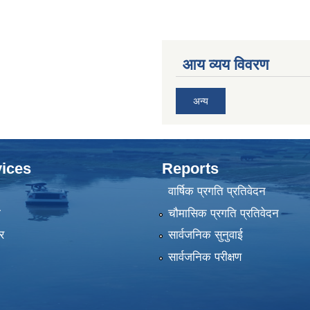
आय व्यय विवरण
अन्य
ices
Reports
वार्षिक प्रगति प्रतिवेदन
ा
चौमासिक प्रगति प्रतिवेदन
र
सार्वजनिक सुनुवाई
सार्वजनिक परीक्षण