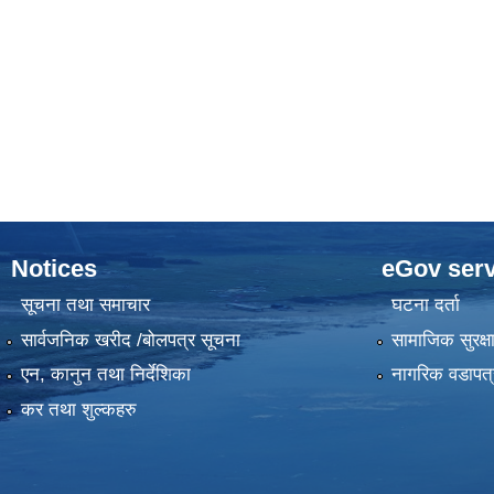
Notices
eGov serv
सूचना तथा समाचार
घटना दर्ता
सार्वजनिक खरीद /बोलपत्र सूचना
सामाजिक सुरक्ष
एन, कानुन तथा निर्देशिका
नागरिक वडापत्
कर तथा शुल्कहरु