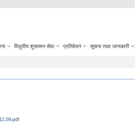
जना
विधुतीय शुसासन सेवा
प्रतिवेदन
सूचना तथा जानकारी
1.09.pdf