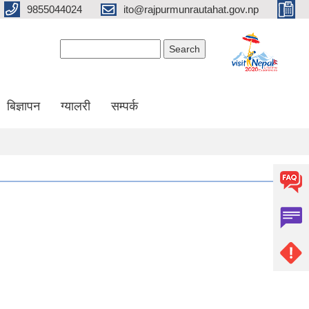
9855044024
ito@rajpurmunrautahat.gov.np
Search form
Search
बिज्ञापन
ग्यालरी
सम्पर्क