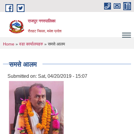
Skip to main content
राजपुर नगरपालिका
रौतहट जिल्ला, मधेश प्रदेश
You are here
Home
»
वडा कार्यालयहरु
» समसे आलम
समसे आलम
Submitted on:
Sat, 04/20/2019 - 15:07