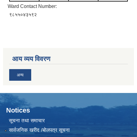
Ward Contact Number:
९८५५०४३५९२
आय व्यय विवरण
अन्य
Notices
सूचना तथा समाचार
सार्वजनिक खरीद /बोलपत्र सूचना