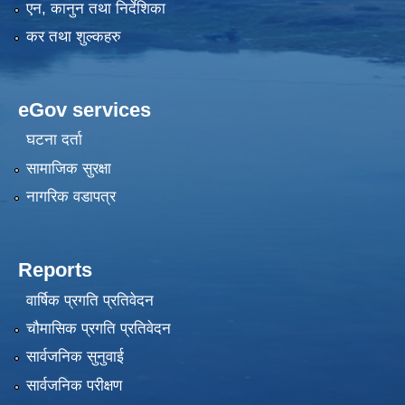
एन, कानुन तथा निर्देशिका
कर तथा शुल्कहरु
eGov services
घटना दर्ता
सामाजिक सुरक्षा
नागरिक वडापत्र
Reports
वार्षिक प्रगति प्रतिवेदन
चौमासिक प्रगति प्रतिवेदन
सार्वजनिक सुनुवाई
सार्वजनिक परीक्षण