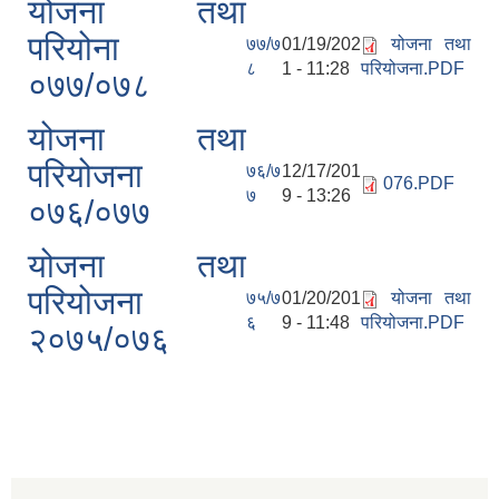
योजना तथा
परियोना
७७/७
01/19/202
योजना तथा
८
1 - 11:28
परियोजना.PDF
०७७/०७८
योजना तथा
परियोजना
७६/७
12/17/201
076.PDF
७
9 - 13:26
०७६/०७७
योजना तथा
परियोजना
७५/७
01/20/201
योजना तथा
६
9 - 11:48
परियोजना.PDF
२०७५/०७६