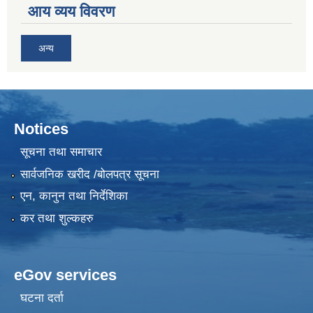
आय व्यय विवरण
अन्य
Notices
सूचना तथा समाचार
सार्वजनिक खरीद /बोलपत्र सूचना
एन, कानुन तथा निर्देशिका
कर तथा शुल्कहरु
eGov services
घटना दर्ता