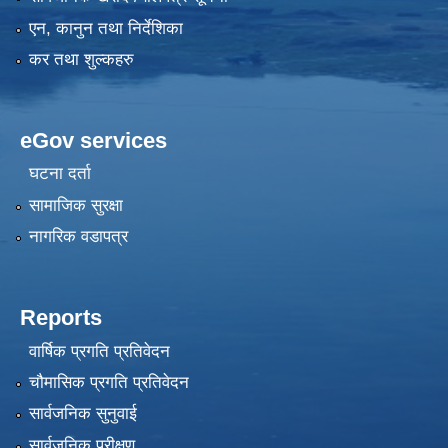
एन, कानुन तथा निर्देशिका
कर तथा शुल्कहरु
eGov services
घटना दर्ता
सामाजिक सुरक्षा
नागरिक वडापत्र
Reports
वार्षिक प्रगति प्रतिवेदन
चौमासिक प्रगति प्रतिवेदन
सार्वजनिक सुनुवाई
सार्वजनिक परीक्षण