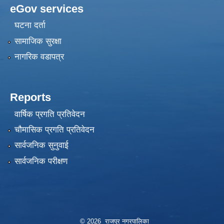
eGov services
घटना दर्ता
सामाजिक सुरक्षा
नागरिक वडापत्र
Reports
वार्षिक प्रगति प्रतिवेदन
चौमासिक प्रगति प्रतिवेदन
सार्वजनिक सुनुवाई
सार्वजनिक परीक्षण
© 2026 राजपुर नगरपालिका