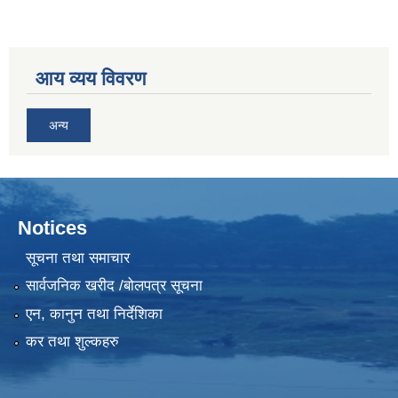
आय व्यय विवरण
अन्य
Notices
सूचना तथा समाचार
सार्वजनिक खरीद /बोलपत्र सूचना
एन, कानुन तथा निर्देशिका
कर तथा शुल्कहरु