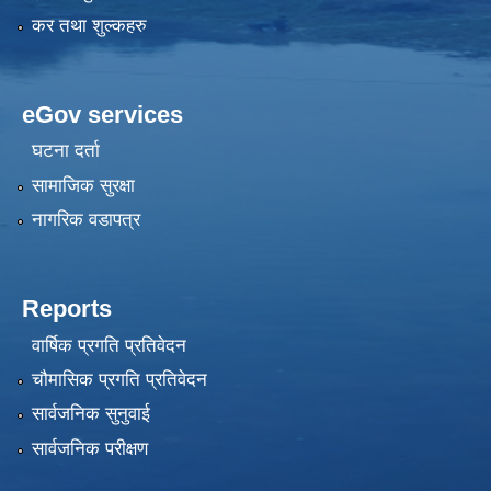
कर तथा शुल्कहरु
eGov services
घटना दर्ता
सामाजिक सुरक्षा
नागरिक वडापत्र
Reports
वार्षिक प्रगति प्रतिवेदन
चौमासिक प्रगति प्रतिवेदन
सार्वजनिक सुनुवाई
सार्वजनिक परीक्षण