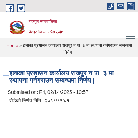
Skip to main content
राजपुर नगरपालिका
रौतहट जिल्ला, मधेश प्रदेश
You are here
Home
» इलाका प्रशासन कार्यालय राजपुर न.पा. ३ मा स्थापना गर्नगराउन सम्बन्धमा
निर्णय |
इलाका प्रशासन कार्यालय राजपुर न.पा. ३ मा
स्थापना गर्नगराउन सम्बन्धमा निर्णय |
Submitted on:
Fri, 02/14/2025 - 10:57
बोर्डको निर्णय मिति : २०८१/११/०१