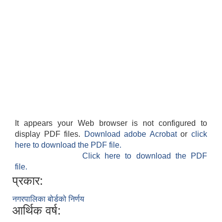
It appears your Web browser is not configured to
display PDF files.
Download adobe Acrobat
or
click
here to download the PDF file.
Click here to download the PDF
file.
प्रकार:
नगरपालिका बोर्डको निर्णय
आर्थिक वर्ष: