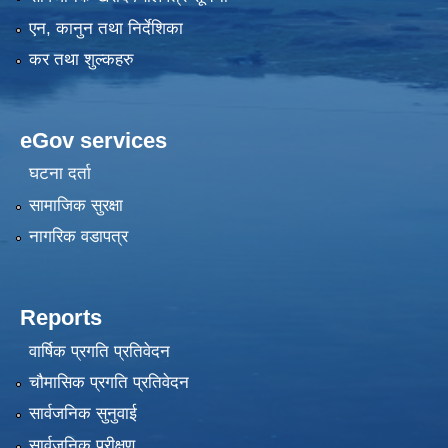
एन, कानुन तथा निर्देशिका
कर तथा शुल्कहरु
eGov services
घटना दर्ता
सामाजिक सुरक्षा
नागरिक वडापत्र
Reports
वार्षिक प्रगति प्रतिवेदन
चौमासिक प्रगति प्रतिवेदन
सार्वजनिक सुनुवाई
सार्वजनिक परीक्षण