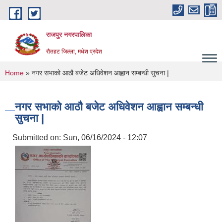
Skip to main content
राजपुर नगरपालिका
रौतहट जिल्ला, मधेश प्रदेश
You are here
Home
» नगर सभाको आठौ बजेट अधिवेशन आह्वान सम्बन्धी सुचना |
नगर सभाको आठौ बजेट अधिवेशन आह्वान सम्बन्धी
सुचना |
Submitted on:
Sun, 06/16/2024 - 12:07