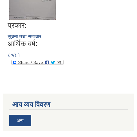
प्रकार:
सूचना तथा समाचार
आर्थिक वर्ष:
८०/८१
आय व्यय विवरण
अन्य