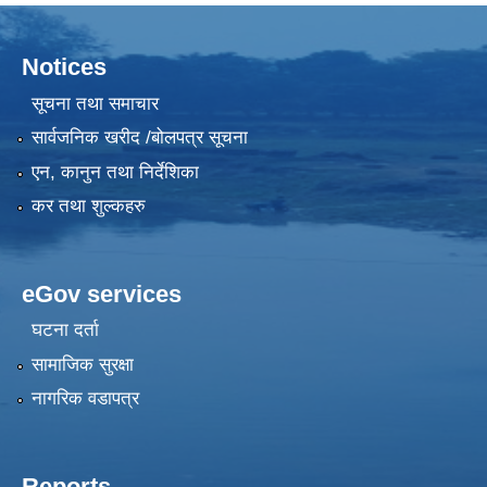
Notices
सूचना तथा समाचार
सार्वजनिक खरीद /बोलपत्र सूचना
एन, कानुन तथा निर्देशिका
कर तथा शुल्कहरु
eGov services
घटना दर्ता
सामाजिक सुरक्षा
नागरिक वडापत्र
Reports