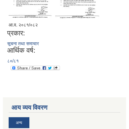
आ.व. २०८१/०८२
प्रकार:
सूचना तथा समाचार
आर्थिक वर्ष:
८०/८१
आय व्यय विवरण
अन्य