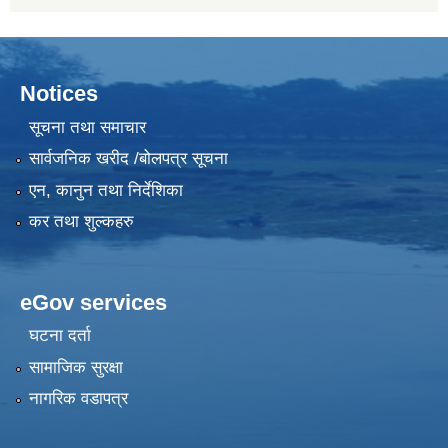
Notices
सूचना तथा समाचार
सार्वजनिक खरीद /बोलपत्र सूचना
एन, कानुन तथा निर्देशिका
कर तथा शुल्कहरु
eGov services
घटना दर्ता
सामाजिक सुरक्षा
नागरिक वडापत्र