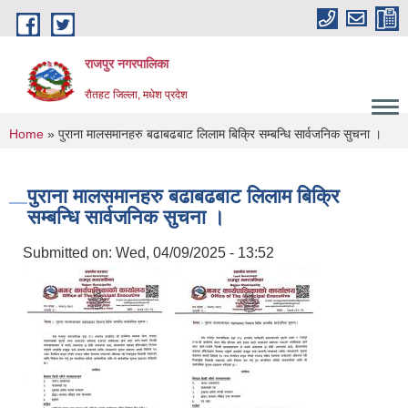
Skip to main content
राजपुर नगरपालिका
रौतहट जिल्ला, मधेश प्रदेश
You are here
Home
» पुराना मालसमानहरु बढाबढबाट लिलाम बिक्रि सम्बन्धि सार्वजनिक सुचना ।
पुराना मालसमानहरु बढाबढबाट लिलाम बिक्रि
सम्बन्धि सार्वजनिक सुचना ।
Submitted on:
Wed, 04/09/2025 - 13:52