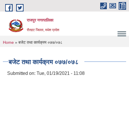
Skip to main content
राजपुर नगरपालिका
रौतहट जिल्ला, मधेश प्रदेश
You are here
Home
» बजेट तथा कार्यक्रम ०७७/०७८
बजेट तथा कार्यक्रम ०७७/०७८
Submitted on:
Tue, 01/19/2021 - 11:08