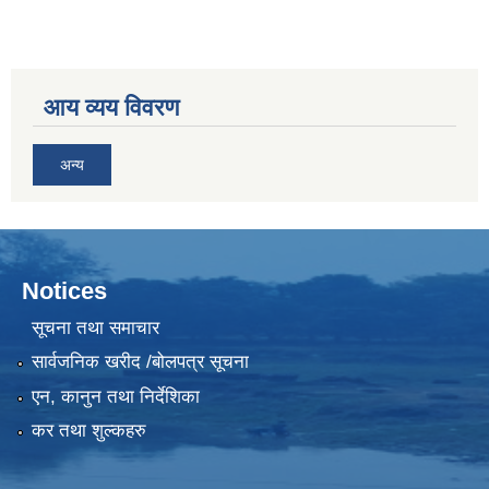
आय व्यय विवरण
अन्य
Notices
सूचना तथा समाचार
सार्वजनिक खरीद /बोलपत्र सूचना
एन, कानुन तथा निर्देशिका
कर तथा शुल्कहरु