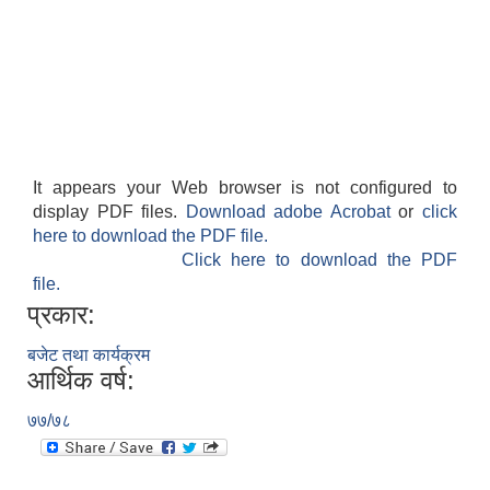
It appears your Web browser is not configured to
display PDF files.
Download adobe Acrobat
or
click
here to download the PDF file.
Click here to download the PDF
file.
प्रकार:
बजेट तथा कार्यक्रम
आर्थिक वर्ष:
७७/७८