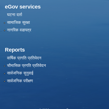
eGov services
घटना दर्ता
सामाजिक सुरक्षा
नागरिक वडापत्र
Reports
वार्षिक प्रगति प्रतिवेदन
चौमासिक प्रगति प्रतिवेदन
सार्वजनिक सुनुवाई
सार्वजनिक परीक्षण