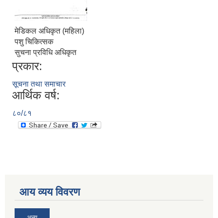
मेडिकल अधिकृत (महिला)
पशु चिकित्सक
सुचना प्रविधि अधिकृत
प्रकार:
सूचना तथा समाचार
आर्थिक वर्ष:
८०/८१
आय व्यय विवरण
अन्य