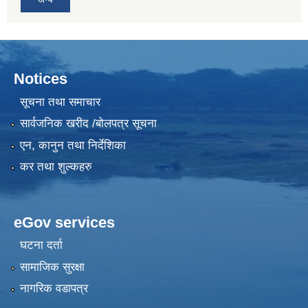
Notices
सूचना तथा समाचार
सार्वजनिक खरीद /बोलपत्र सूचना
एन, कानुन तथा निर्देशिका
कर तथा शुल्कहरु
eGov services
घटना दर्ता
सामाजिक सुरक्षा
नागरिक वडापत्र