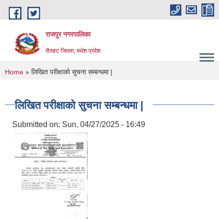
Skip to main content
राजपुर नगरपालिका
रौतहट जिल्ला, मधेश प्रदेश
You are here
Home
» लिखित परीक्षाको सुचना सम्बन्धमा |
लिखित परीक्षाको सुचना सम्बन्धमा |
Submitted on:
Sun, 04/27/2025 - 16:49