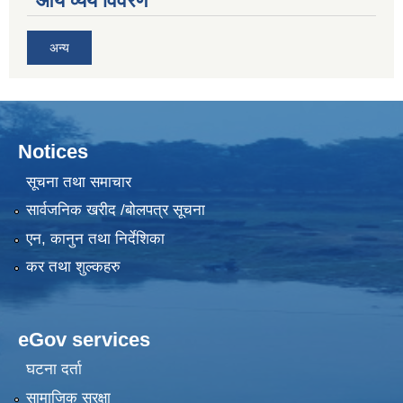
आय व्यय विवरण
अन्य
Notices
सूचना तथा समाचार
सार्वजनिक खरीद /बोलपत्र सूचना
एन, कानुन तथा निर्देशिका
कर तथा शुल्कहरु
eGov services
घटना दर्ता
सामाजिक सुरक्षा