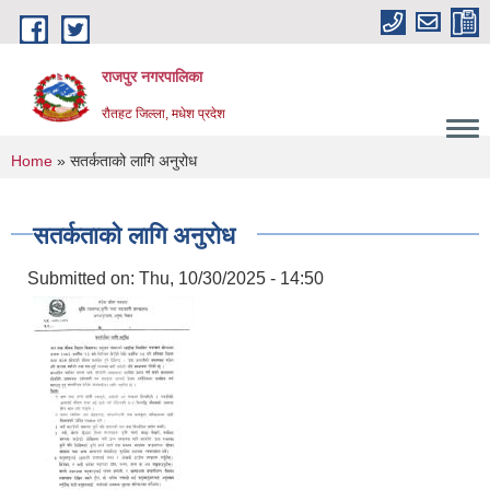
Skip to main content
राजपुर नगरपालिका
रौतहट जिल्ला, मधेश प्रदेश
You are here
Home
» सतर्कताको लागि अनुरोध
सतर्कताको लागि अनुरोध
Submitted on:
Thu, 10/30/2025 - 14:50