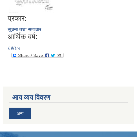
प्रकार:
सूचना तथा समाचार
आर्थिक वर्ष:
८४/८५
आय व्यय विवरण
अन्य