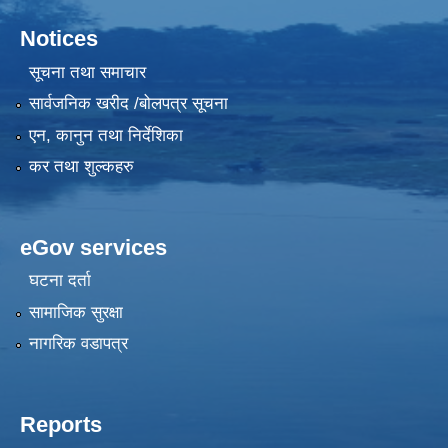
Notices
सूचना तथा समाचार
सार्वजनिक खरीद /बोलपत्र सूचना
एन, कानुन तथा निर्देशिका
कर तथा शुल्कहरु
eGov services
घटना दर्ता
सामाजिक सुरक्षा
नागरिक वडापत्र
Reports