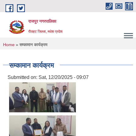
Skip to main content
राजपुर नगरपालिका
रौतहट जिल्ला, मधेश प्रदेश
You are here
Home
» सम्कामान कार्यक्रम
सम्कामान कार्यक्रम
Submitted on:
Sat, 12/20/2025 - 09:07