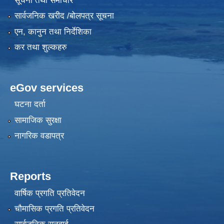
सूचना तथा समाचार
सार्वजनिक खरीद /बोलपत्र सूचना
एन, कानुन तथा निर्देशिका
कर तथा शुल्कहरु
eGov services
घटना दर्ता
सामाजिक सुरक्षा
नागरिक वडापत्र
Reports
वार्षिक प्रगति प्रतिवेदन
चौमासिक प्रगति प्रतिवेदन