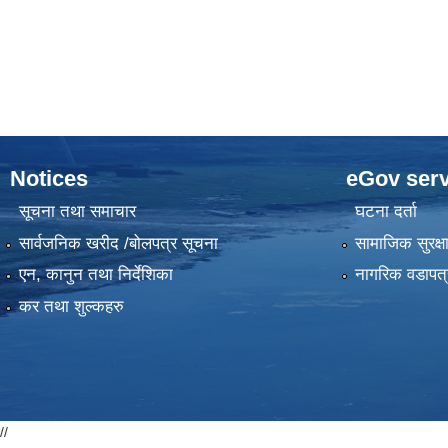
Notices
eGov serv
सूचना तथा समाचार
घटना दर्ता
सार्वजनिक खरीद /बोलपत्र सूचना
सामाजिक सुरक्ष
एन, कानुन तथा निर्देशिका
नागरिक वडापत्
कर तथा शुल्कहरु
//