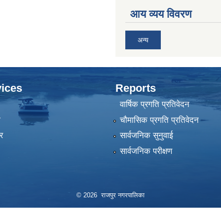
आय व्यय विवरण
अन्य
ices
Reports
वार्षिक प्रगति प्रतिवेदन
ा
चौमासिक प्रगति प्रतिवेदन
र
सार्वजनिक सुनुवाई
सार्वजनिक परीक्षण
© 2026 राजपुर नगरपालिका