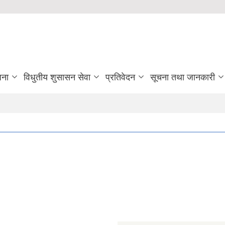
जना
विधुतीय शुसासन सेवा
प्रतिवेदन
सूचना तथा जानकारी