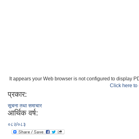
It appears your Web browser is not configured to display PD
Click here to
प्रकार:
सूचना तथा समाचार
आर्थिक वर्ष:
०८२/०८३