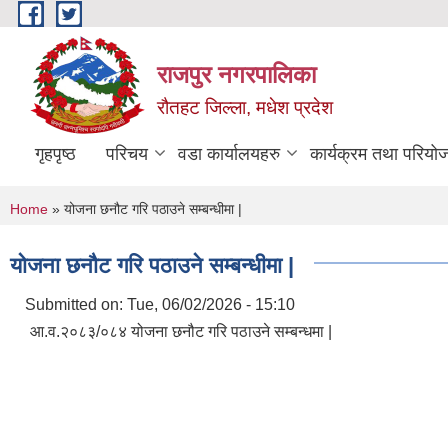
Skip to main content
राजपुर नगरपालिका
रौतहट जिल्ला, मधेश प्रदेश
गृहपृष्ठ
परिचय
वडा कार्यालयहरु
कार्यक्रम तथा परियो
You are here
Home
» योजना छनौट गरि पठाउने सम्बन्धीमा |
योजना छनौट गरि पठाउने सम्बन्धीमा |
Submitted on:
Tue, 06/02/2026 - 15:10
आ.व.२०८३/०८४ योजना छनौट गरि पठाउने सम्बन्धमा |