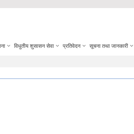
जना
विधुतीय शुसासन सेवा
प्रतिवेदन
सूचना तथा जानकारी