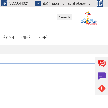
9855044024
ito@rajpurmunrautahat.gov.np
Search form
Search
बिज्ञापन
ग्यालरी
सम्पर्क