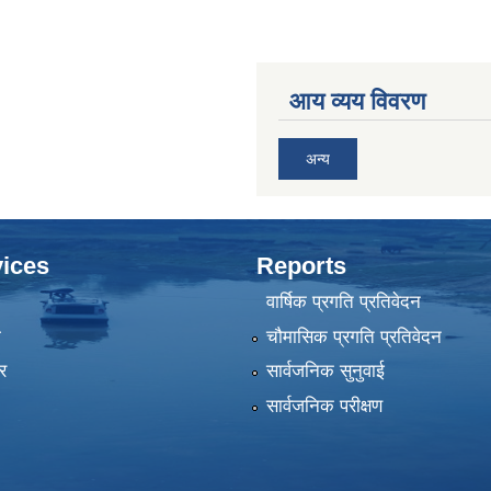
आय व्यय विवरण
अन्य
ices
Reports
वार्षिक प्रगति प्रतिवेदन
ा
चौमासिक प्रगति प्रतिवेदन
र
सार्वजनिक सुनुवाई
सार्वजनिक परीक्षण