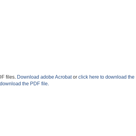
F files.
Download adobe Acrobat
or
click here to download the 
 download the PDF file.