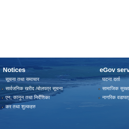
Notices
eGov serv
सूचना तथा समाचार
घटना दर्ता
सार्वजनिक खरीद /बोलपत्र सूचना
सामाजिक सुरक्ष
एन, कानुन तथा निर्देशिका
नागरिक वडापत्
कर तथा शुल्कहरु