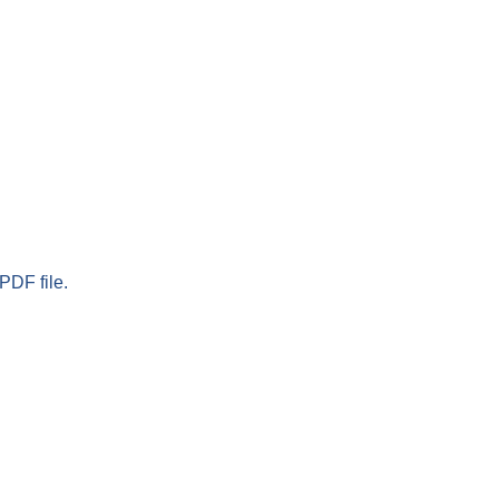
PDF file.