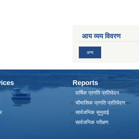
आय व्यय विवरण
अन्य
ices
Reports
वार्षिक प्रगति प्रतिवेदन
ा
चौमासिक प्रगति प्रतिवेदन
र
सार्वजनिक सुनुवाई
सार्वजनिक परीक्षण