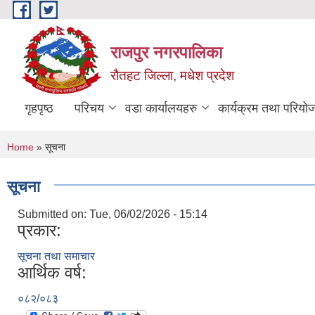
Skip to main content
राजपुर नगरपालिका
रौतहट जिल्ला, मधेश प्रदेश
गृहपृष्ठ
परिचय
वडा कार्यालयहरु
कार्यक्रम तथा परियो
You are here
Home
» सूचना
सूचना
Submitted on:
Tue, 06/02/2026 - 15:14
प्रकार:
सूचना तथा समाचार
आर्थिक वर्ष:
०८२/०८३