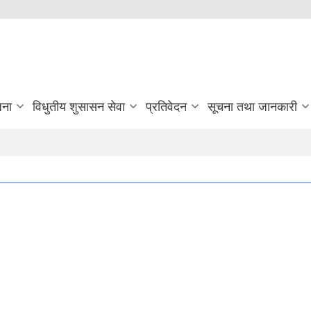
जना
विधुतीय शुसासन सेवा
प्रतिवेदन
सूचना तथा जानकारी