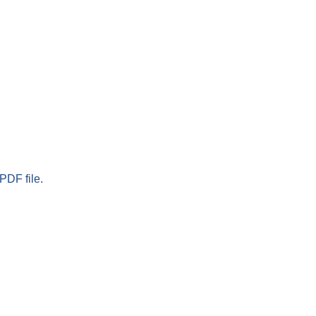
PDF file.