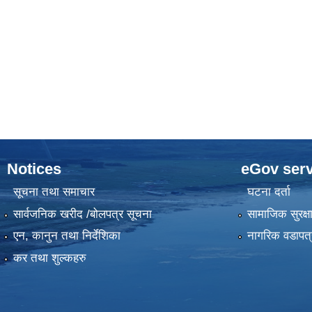
Notices
eGov serv
सूचना तथा समाचार
घटना दर्ता
सार्वजनिक खरीद /बोलपत्र सूचना
सामाजिक सुरक्ष
एन, कानुन तथा निर्देशिका
नागरिक वडापत्
कर तथा शुल्कहरु