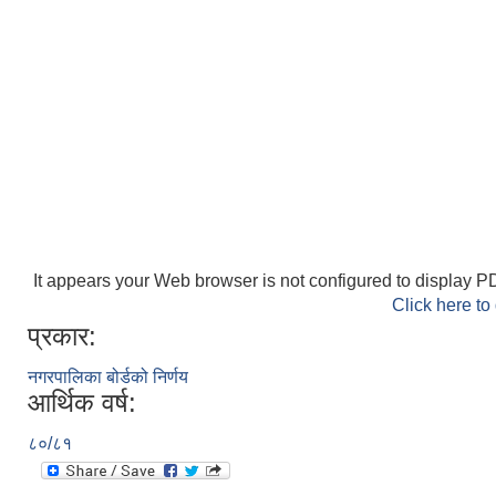
It appears your Web browser is not configured to display PD
Click here to
प्रकार:
नगरपालिका बोर्डको निर्णय
आर्थिक वर्ष:
८०/८१