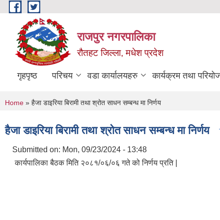
Skip to main content
राजपुर नगरपालिका
रौतहट जिल्ला, मधेश प्रदेश
गृहपृष्ठ
परिचय
वडा कार्यालयहरु
कार्यक्रम तथा परियो
You are here
Home
» हैजा डाइरिया बिरामी तथा श्रोत साधन सम्बन्ध मा निर्णय
हैजा डाइरिया बिरामी तथा श्रोत साधन सम्बन्ध मा निर्णय
Submitted on:
Mon, 09/23/2024 - 13:48
कार्यपालिका बैठक मिति २०८१/०६/०६ गते को निर्णय प्रति |