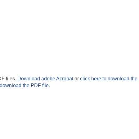
F files.
Download adobe Acrobat
or
click here to download the 
 download the PDF file.