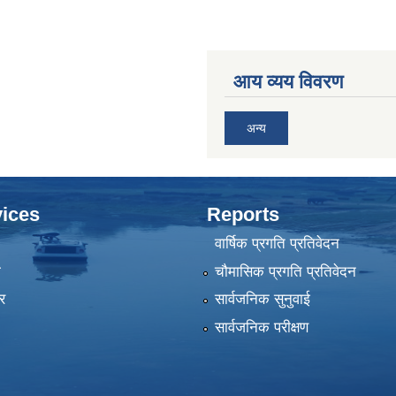
आय व्यय विवरण
अन्य
ices
Reports
वार्षिक प्रगति प्रतिवेदन
ा
चौमासिक प्रगति प्रतिवेदन
र
सार्वजनिक सुनुवाई
सार्वजनिक परीक्षण