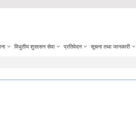
जना
विधुतीय शुसासन सेवा
प्रतिवेदन
सूचना तथा जानकारी