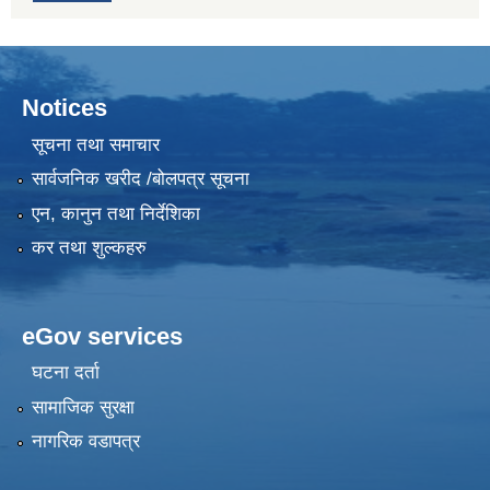
Notices
सूचना तथा समाचार
सार्वजनिक खरीद /बोलपत्र सूचना
एन, कानुन तथा निर्देशिका
कर तथा शुल्कहरु
eGov services
घटना दर्ता
सामाजिक सुरक्षा
नागरिक वडापत्र