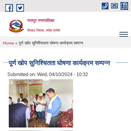
Skip to main content
राजपुर नगरपालिका
रौतहट जिल्ला, मधेश प्रदेश
You are here
Home
» पूर्ण खोप सुनिश्चितता घोषणा कार्यक्रम सम्पन्न
पूर्ण खोप सुनिश्चितता घोषणा कार्यक्रम सम्पन्न
Submitted on:
Wed, 04/10/2024 - 10:32