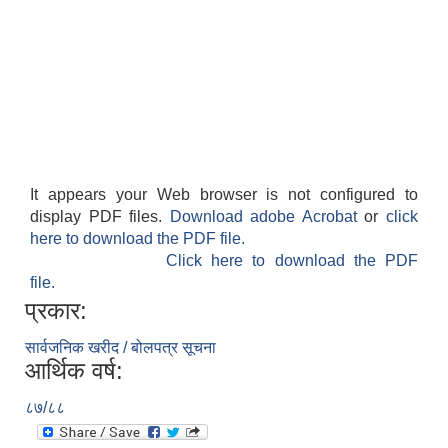
It appears your Web browser is not configured to
display PDF files.
Download adobe Acrobat
or
click
here to download the PDF file.
Click here to download the PDF
file.
प्रकार:
सार्वजनिक खरीद / बोलपत्र सूचना
आर्थिक वर्ष:
८७/८८