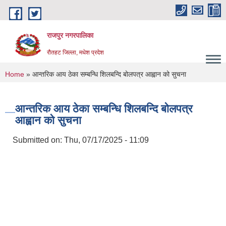
Skip to main content
राजपुर नगरपालिका
रौतहट जिल्ला, मधेश प्रदेश
You are here
Home
» आन्तरिक आय ठेका सम्बन्धि शिलबन्दि बोलपत्र आह्वान को सुचना
आन्तरिक आय ठेका सम्बन्धि शिलबन्दि बोलपत्र
आह्वान को सुचना
Submitted on:
Thu, 07/17/2025 - 11:09