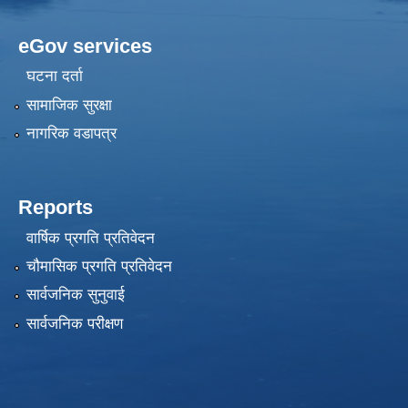
eGov services
घटना दर्ता
सामाजिक सुरक्षा
नागरिक वडापत्र
Reports
वार्षिक प्रगति प्रतिवेदन
चौमासिक प्रगति प्रतिवेदन
सार्वजनिक सुनुवाई
सार्वजनिक परीक्षण