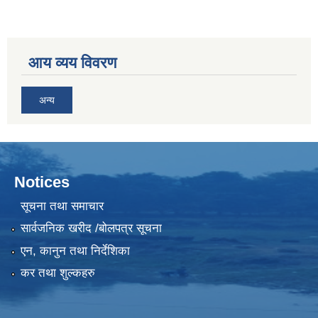
आय व्यय विवरण
अन्य
Notices
सूचना तथा समाचार
सार्वजनिक खरीद /बोलपत्र सूचना
एन, कानुन तथा निर्देशिका
कर तथा शुल्कहरु