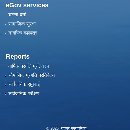
eGov services
घटना दर्ता
सामाजिक सुरक्षा
नागरिक वडापत्र
Reports
वार्षिक प्रगति प्रतिवेदन
चौमासिक प्रगति प्रतिवेदन
सार्वजनिक सुनुवाई
सार्वजनिक परीक्षण
© 2026 राजपुर नगरपालिका