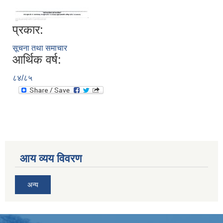
प्रकार:
सूचना तथा समाचार
आर्थिक वर्ष:
८४/८५
आय व्यय विवरण
अन्य