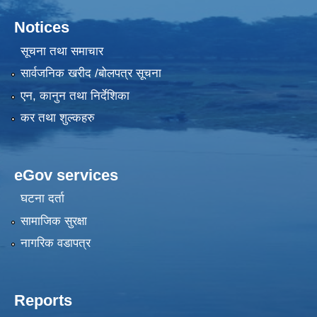
Notices
सूचना तथा समाचार
सार्वजनिक खरीद /बोलपत्र सूचना
एन, कानुन तथा निर्देशिका
कर तथा शुल्कहरु
eGov services
घटना दर्ता
सामाजिक सुरक्षा
नागरिक वडापत्र
Reports