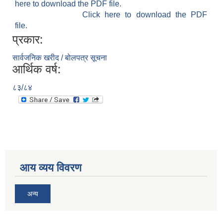
here to download the PDF file.
Click here to download the PDF
file.
प्रकार:
सार्वजनिक खरीद / बोलपत्र सूचना
आर्थिक वर्ष:
८३/८४
आय व्यय विवरण
अन्य