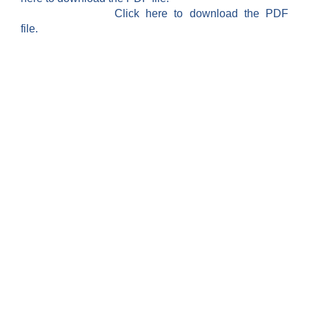
Click here to download the PDF
file.