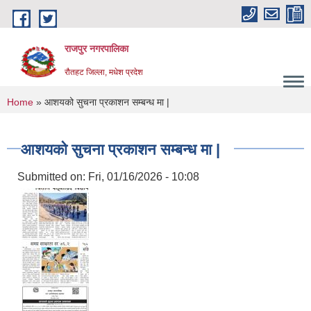
Skip to main content
राजपुर नगरपालिका
रौतहट जिल्ला, मधेश प्रदेश
You are here
Home
» आशयको सुचना प्रकाशन सम्बन्ध मा |
आशयको सुचना प्रकाशन सम्बन्ध मा |
Submitted on:
Fri, 01/16/2026 - 10:08