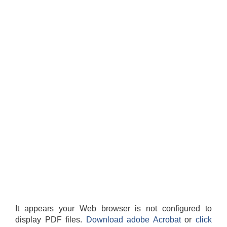
It appears your Web browser is not configured to
display PDF files.
Download adobe Acrobat
or
click