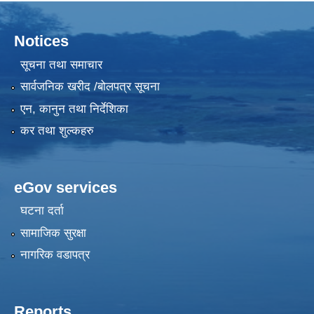
Notices
सूचना तथा समाचार
सार्वजनिक खरीद /बोलपत्र सूचना
एन, कानुन तथा निर्देशिका
कर तथा शुल्कहरु
eGov services
घटना दर्ता
सामाजिक सुरक्षा
नागरिक वडापत्र
Reports