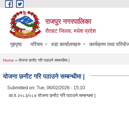
Skip to main content
राजपुर नगरपालिका
रौतहट जिल्ला, मधेश प्रदेश
गृहपृष्ठ
परिचय
वडा कार्यालयहरु
कार्यक्रम तथा परियो
You are here
Home
» योजना छनौट गरि पठाउने सम्बन्धीमा |
योजना छनौट गरि पठाउने सम्बन्धीमा |
Submitted on:
Tue, 06/02/2026 - 15:10
आ.व.२०८३/०८४ योजना छनौट गरि पठाउने सम्बन्धमा |