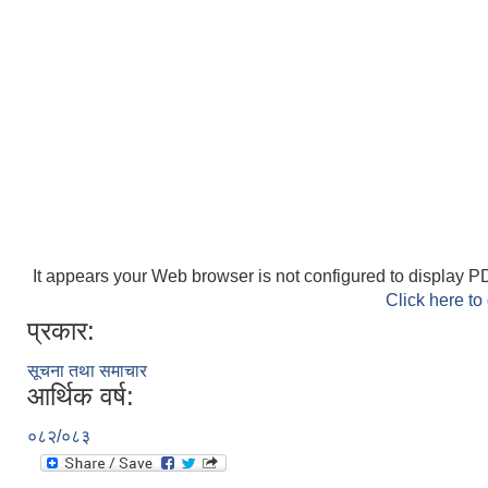
It appears your Web browser is not configured to display PD
Click here to
प्रकार:
सूचना तथा समाचार
आर्थिक वर्ष:
०८२/०८३