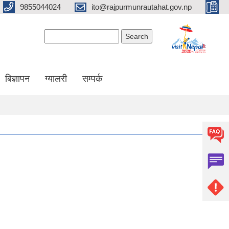
9855044024
ito@rajpurmunrautahat.gov.np
Search form
Search
बिज्ञापन
ग्यालरी
सम्पर्क