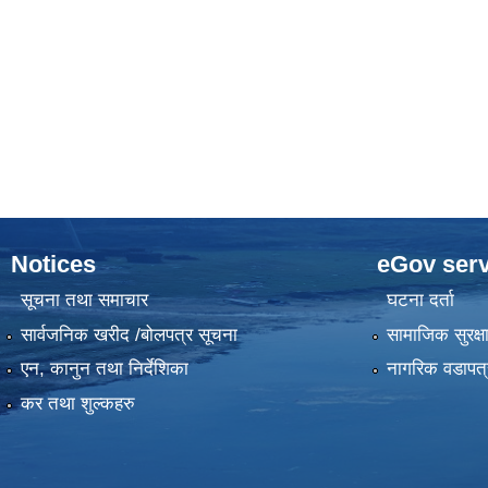
Notices
eGov serv
सूचना तथा समाचार
घटना दर्ता
सार्वजनिक खरीद /बोलपत्र सूचना
सामाजिक सुरक्ष
एन, कानुन तथा निर्देशिका
नागरिक वडापत्
कर तथा शुल्कहरु