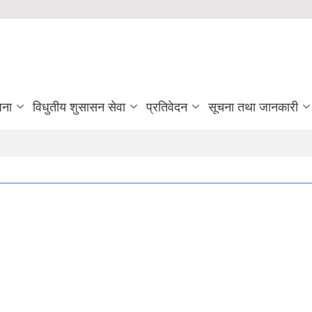
जना
विधुतीय शुसासन सेवा
प्रतिवेदन
सूचना तथा जानकारी