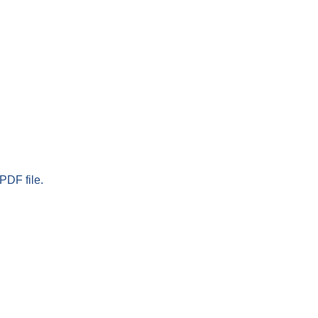
PDF file.