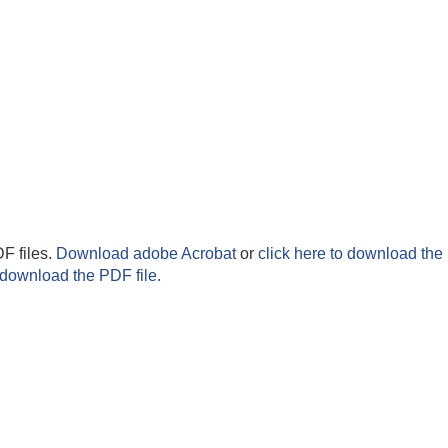
F files.
Download adobe Acrobat
or
click here to download the 
 download the PDF file.