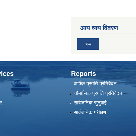
आय व्यय विवरण
अन्य
ices
Reports
वार्षिक प्रगति प्रतिवेदन
ा
चौमासिक प्रगति प्रतिवेदन
र
सार्वजनिक सुनुवाई
सार्वजनिक परीक्षण