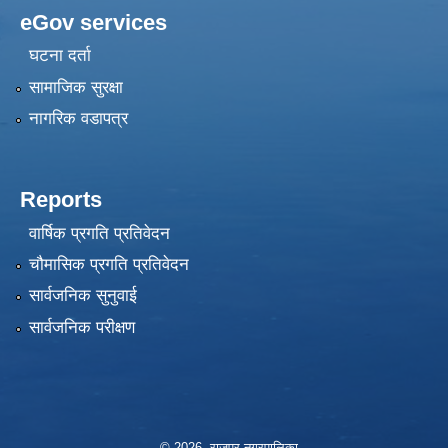
eGov services
घटना दर्ता
सामाजिक सुरक्षा
नागरिक वडापत्र
Reports
वार्षिक प्रगति प्रतिवेदन
चौमासिक प्रगति प्रतिवेदन
सार्वजनिक सुनुवाई
सार्वजनिक परीक्षण
© 2026 राजपुर नगरपालिका