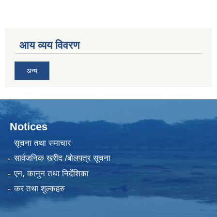
आय व्यय विवरण
अन्य
Notices
सूचना तथा समाचार
सार्वजनिक खरीद /बोलपत्र सूचना
एन, कानुन तथा निर्देशिका
कर तथा शुल्कहरु