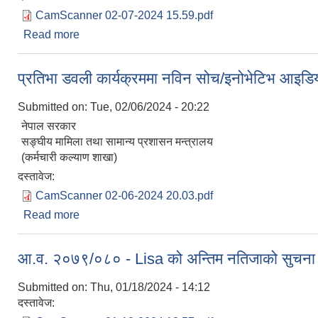
CamScanner 02-07-2024 15.59.pdf
Read more
about कारार परामर्श सेवामा कर्मचारी पदपूर्ति सम्बन्धी सूचना 
प्रतिभा डवली कार्यक्रममा नविन सोच/इनोभेटिभ आइडिया प
Submitted on:
Tue, 02/06/2024 - 20:22
नेपाल सरकार
सङ्घीय मामिला तथा सामान्य प्रशासन मन्त्रालय
(कर्मचारी कल्याण शाखा)
दस्तावेज:
CamScanner 02-06-2024 20.03.pdf
Read more
about प्रतिभा डवली कार्यक्रममा नविन सोच/इनोभेटिभ आइडिया
आ.व. २०७९/०८० - Lisa को अन्तिम नतिजाको सुचना प
Submitted on:
Thu, 01/18/2024 - 14:12
दस्तावेज: