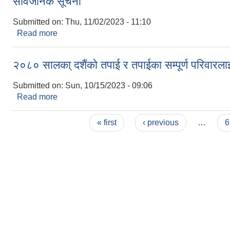
सार्वजनिक सूचना
Submitted on:
Thu, 11/02/2023 - 11:10
Read more
about सार्वजनिक सूचना
२०८० सालका् दशैंको तपाई र तपाईका सम्पूर्ण परिवारला
Submitted on:
Sun, 10/15/2023 - 09:06
Read more
about २०८० सालका् दशैंको तपाई र तपाईका सम्पूर्ण परिवार
Pages
« first
‹ previous
…
6