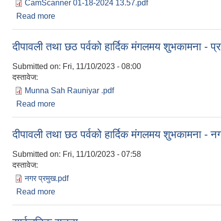
CamScanner 01-18-2024 13.57.pdf
Read more
about आ.व. २०७९/०८० - Lisa को अन्तिम नतिजाको सुचना 
दीपावली तथा छठ पर्वको हार्दिक मंगलमय शुभकामना - 
Submitted on:
Fri, 11/10/2023 - 08:00
दस्तावेज:
Munna Sah Rauniyar .pdf
Read more
about दीपावली तथा छठ पर्वको हार्दिक मंगलमय शुभकामना 
दीपावली तथा छठ पर्वको हार्दिक मंगलमय शुभकामना - न
Submitted on:
Fri, 11/10/2023 - 07:58
दस्तावेज:
नगर प्रमुख.pdf
Read more
about दीपावली तथा छठ पर्वको हार्दिक मंगलमय शुभकामना -