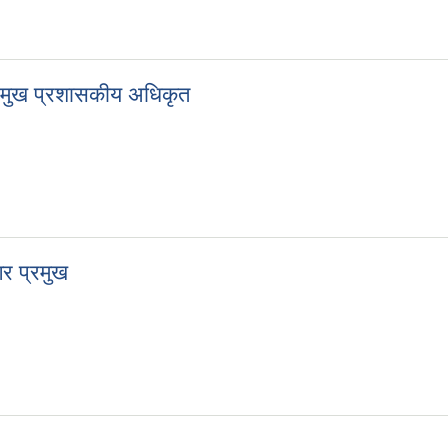
प्रकाशन सम्बन्धमा |
प्रमुख प्रशासकीय अधिकृत
- प्रमुख प्रशासकीय अधिकृत
गर प्रमुख
 नगर प्रमुख