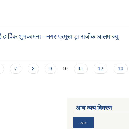
ई हार्दिक शुभकामना - नगर प्रमुख ड़ा राजीक आलम ज्यु
लाई हार्दिक शुभकामना - नगर प्रमुख ड़ा राजीक आलम ज्यु
7
8
9
10
11
12
13
आय व्यय विवरण
अन्य