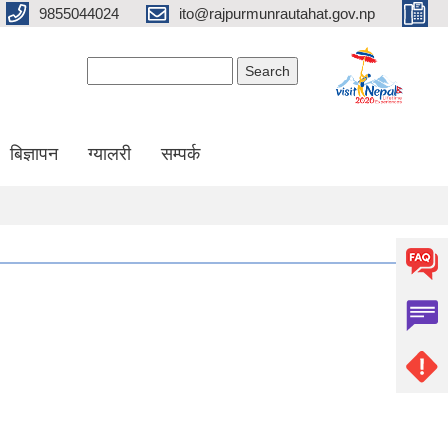
9855044024
ito@rajpurmunrautahat.gov.np
Search form
Search
बिज्ञापन
ग्यालरी
सम्पर्क