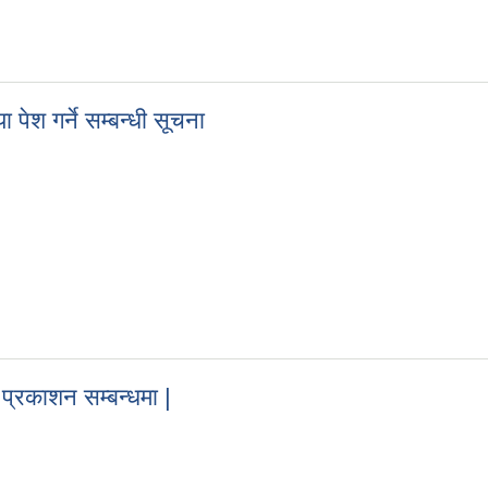
|
ेश गर्ने सम्बन्धी सूचना
 पेश गर्ने सम्बन्धी सूचना
्रकाशन सम्बन्धमा |