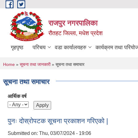
Skip to main content
राजपुर नगरपालिका
रौतहट जिल्ला, मधेश प्रदेश
गृहपृष्ठ
परिचय
वडा कार्यालयहरु
कार्यक्रम तथा परियो
You are here
Home
»
सूचना तथा जानकारी
» सूचना तथा समाचार
सूचना तथा समाचार
आर्थिक वर्ष
पुनः दोस्रोपटक सूचना प्रकाशन गरिएको |
Submitted on:
Thu, 03/07/2024 - 19:06