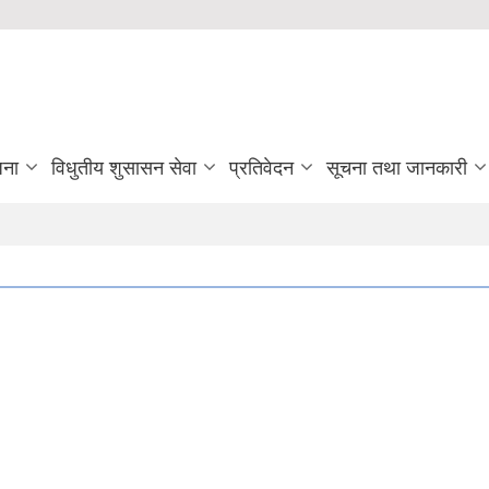
जना
विधुतीय शुसासन सेवा
प्रतिवेदन
सूचना तथा जानकारी