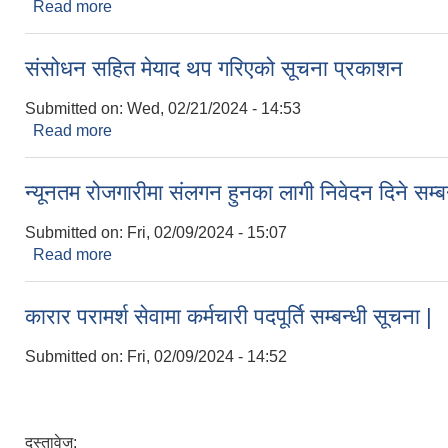
Read more
about पुनः दोस्रोपटक सूचना प्रकाशन गरिएको |
संसोधन सहित मेयाद थप गरिएको सूचना प्रकाशन
Submitted on:
Wed, 02/21/2024 - 14:53
Read more
about संसोधन सहित मेयाद थप गरिएको सूचना प्रकाशन
न्यूनतम रोजगारीमा संलगन हुनका लागी निवेदन दिने सम्बन
Submitted on:
Fri, 02/09/2024 - 15:07
Read more
about न्यूनतम रोजगारीमा संलगन हुनका लागी निवेदन दिने सम
कारार परामर्श सेवामा कर्मचारी पदपूर्ति सम्बन्धी सूचना |
Submitted on:
Fri, 02/09/2024 - 14:52
दस्तावेज: